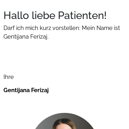
Hallo liebe Patienten!
Darf ich mich kurz vorstellen: Mein Name ist
Gentijana Ferizaj.
Ihre
Gentijana Ferizaj