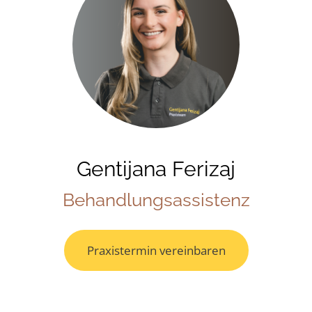
Gentijana Ferizaj
Behandlungsassistenz
Praxistermin vereinbaren