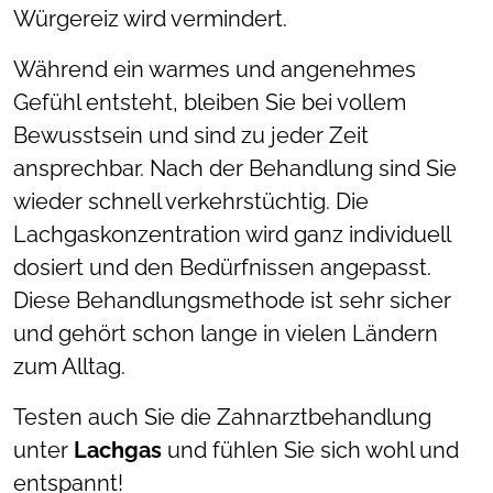
Würgereiz wird vermindert.
Während ein warmes und angenehmes
Gefühl entsteht, bleiben Sie bei vollem
Bewusstsein und sind zu jeder Zeit
ansprechbar. Nach der Behandlung sind Sie
wieder schnell verkehrstüchtig. Die
Lachgaskonzentration wird ganz individuell
dosiert und den Bedürfnissen angepasst.
Diese Behandlungsmethode ist sehr sicher
und gehört schon lange in vielen Ländern
zum Alltag.
Testen auch Sie die Zahnarztbehandlung
unter
Lachgas
und fühlen Sie sich wohl und
entspannt!