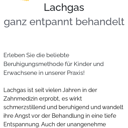
Lachgas
ganz entpannt behandelt
Erleben Sie die beliebte
Beruhigungsmethode für Kinder und
Erwachsene in unserer Praxis!
Lachgas ist seit vielen Jahren in der
Zahnmedizin erprobt, es wirkt
schmerzstillend und beruhigend und wandelt
ihre Angst vor der Behandlung in eine tiefe
Entspannung. Auch der unangenehme