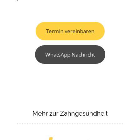
Termin vereinbaren
WhatsApp Nachricht
Mehr zur Zahngesundheit