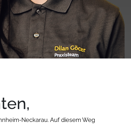
ten,
 Mannheim-Neckarau. Auf diesem Weg