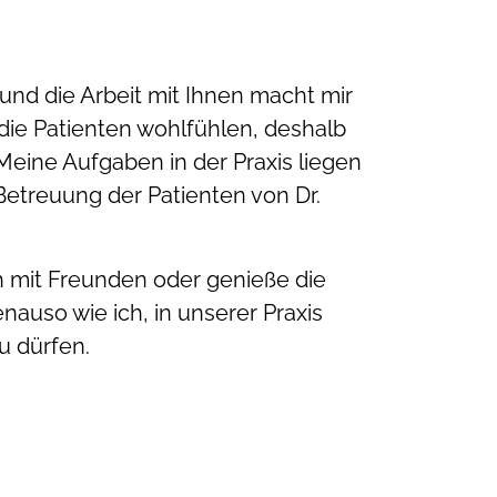
d die Arbeit mit Ihnen macht mir
 die Patienten wohlfühlen, deshalb
Meine Aufgaben in der Praxis liegen
Betreuung der Patienten von Dr.
ch mit Freunden oder genieße die
enauso wie ich, in unserer Praxis
u dürfen.